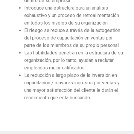
dentro de su empresa
Introduce una estructura para un análisis
exhaustivo y un proceso de retroalimentación
en todos los niveles de su organización
El riesgo se reduce a través de la autogestión
del proceso de capacitación en ventas por
parte de los miembros de su propio personal.
Las habilidades penetran en la estructura de su
organización, por lo tanto, ayudan a reclutar
empleados mejor calificados.
La reducción a largo plazo de la inversión en
capacitación / mayores ingresos por ventas y
una mayor satisfacción del cliente le darán el
rendimiento que está buscando.