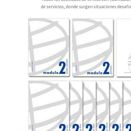
de servicios, donde surgen situaciones desaf