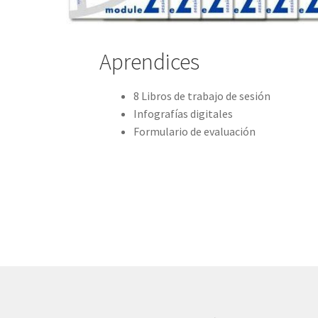
Aprendices
8 Libros de trabajo de sesión
Infografías digitales
Formulario de evaluación