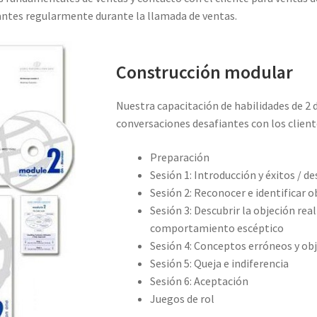
iantes regularmente durante la llamada de ventas.
Construcción modular
Nuestra capacitación de habilidades de 2 
conversaciones desafiantes con los cliente
Preparación
Sesión 1: Introducción y éxitos / de
Sesión 2: Reconocer e identificar o
Sesión 3: Descubrir la objeción real 
comportamiento escéptico
Sesión 4: Conceptos erróneos y ob
Sesión 5: Queja e indiferencia
Sesión 6: Aceptación
Juegos de rol