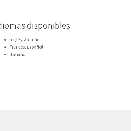
diomas disponibles
Inglés, Alemán
Francés,
Español
Italiano