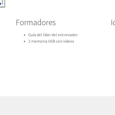
Formadores
I
Guía del líder del entrenador
1 memoria USB con vídeos