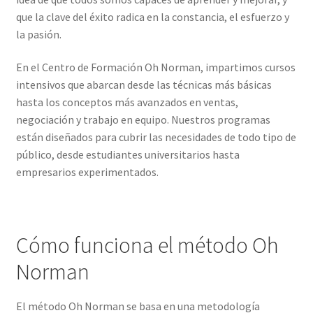
que la clave del éxito radica en la constancia, el esfuerzo y
la pasión.
En el Centro de Formación Oh Norman, impartimos cursos
intensivos que abarcan desde las técnicas más básicas
hasta los conceptos más avanzados en ventas,
negociación y trabajo en equipo. Nuestros programas
están diseñados para cubrir las necesidades de todo tipo de
público, desde estudiantes universitarios hasta
empresarios experimentados.
Cómo funciona el método Oh
Norman
El método Oh Norman se basa en una metodología