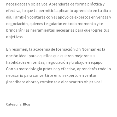
necesidades y objetivos. Aprenderás de forma práctica y
efectiva, lo que te permitirá aplicar lo aprendido en tu día a
día. También contarás con el apoyo de expertos en ventas y
negociación, quienes te guiarán en todo momento y te
brindarán las herramientas necesarias para que logres tus
objetivos.
En resumen, la academia de formación Oh Norman es la
opción ideal para aquellos que quieren mejorar sus
habilidades en ventas, negociación y trabajo en equipo.
Con su metodología práctica y efectiva, aprenderás todo lo
necesario para convertirte en un experto en ventas.
¡Inscríbete ahora y comienza a alcanzar tus objetivos!
Categoría:
Blog