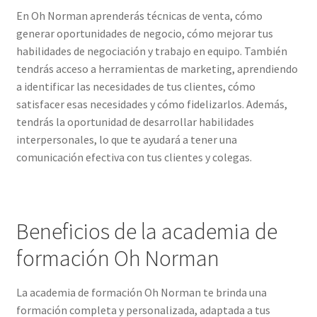
En Oh Norman aprenderás técnicas de venta, cómo
generar oportunidades de negocio, cómo mejorar tus
habilidades de negociación y trabajo en equipo. También
tendrás acceso a herramientas de marketing, aprendiendo
a identificar las necesidades de tus clientes, cómo
satisfacer esas necesidades y cómo fidelizarlos. Además,
tendrás la oportunidad de desarrollar habilidades
interpersonales, lo que te ayudará a tener una
comunicación efectiva con tus clientes y colegas.
Beneficios de la academia de
formación Oh Norman
La academia de formación Oh Norman te brinda una
formación completa y personalizada, adaptada a tus