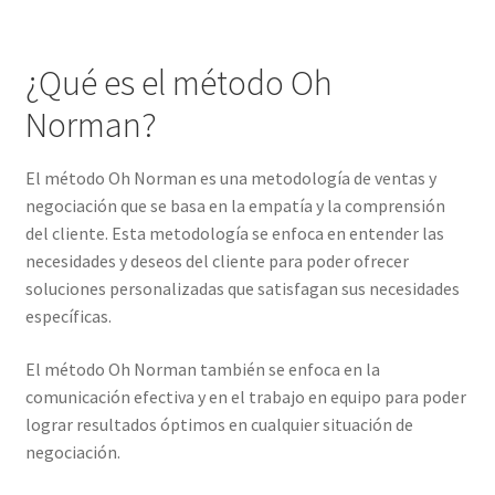
¿Qué es el método Oh
Norman?
El método Oh Norman es una metodología de ventas y
negociación que se basa en la empatía y la comprensión
del cliente. Esta metodología se enfoca en entender las
necesidades y deseos del cliente para poder ofrecer
soluciones personalizadas que satisfagan sus necesidades
específicas.
El método Oh Norman también se enfoca en la
comunicación efectiva y en el trabajo en equipo para poder
lograr resultados óptimos en cualquier situación de
negociación.