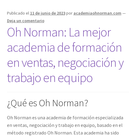
Publicado el
11 de junio de 2023
por
academiaohnorman.com
—
Deja un comentario
Oh Norman: La mejor
academia de formación
en ventas, negociación y
trabajo en equipo
¿Qué es Oh Norman?
Oh Norman es una academia de formación especializada
en ventas, negociación y trabajo en equipo, basado en el
método registrado Oh Norman. Esta academia ha sido