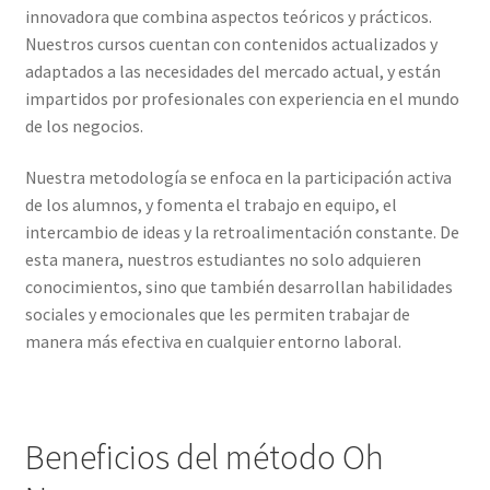
innovadora que combina aspectos teóricos y prácticos.
Nuestros cursos cuentan con contenidos actualizados y
adaptados a las necesidades del mercado actual, y están
impartidos por profesionales con experiencia en el mundo
de los negocios.
Nuestra metodología se enfoca en la participación activa
de los alumnos, y fomenta el trabajo en equipo, el
intercambio de ideas y la retroalimentación constante. De
esta manera, nuestros estudiantes no solo adquieren
conocimientos, sino que también desarrollan habilidades
sociales y emocionales que les permiten trabajar de
manera más efectiva en cualquier entorno laboral.
Beneficios del método Oh