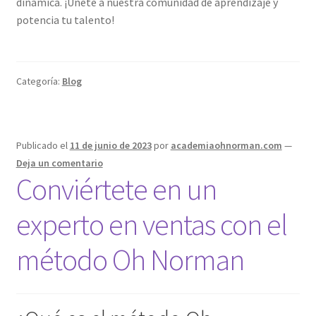
dinámica. ¡Únete a nuestra comunidad de aprendizaje y
potencia tu talento!
Categoría:
Blog
Publicado el
11 de junio de 2023
por
academiaohnorman.com
—
Deja un comentario
Conviértete en un
experto en ventas con el
método Oh Norman