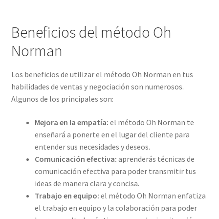
Beneficios del método Oh
Norman
Los beneficios de utilizar el método Oh Norman en tus
habilidades de ventas y negociación son numerosos.
Algunos de los principales son:
Mejora en la empatía:
el método Oh Norman te
enseñará a ponerte en el lugar del cliente para
entender sus necesidades y deseos.
Comunicación efectiva:
aprenderás técnicas de
comunicación efectiva para poder transmitir tus
ideas de manera clara y concisa.
Trabajo en equipo:
el método Oh Norman enfatiza
el trabajo en equipo y la colaboración para poder