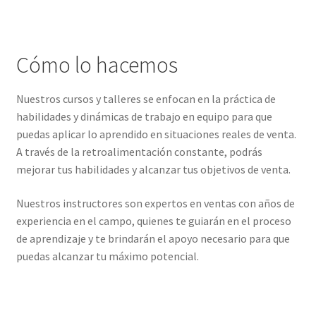
Cómo lo hacemos
Nuestros cursos y talleres se enfocan en la práctica de
habilidades y dinámicas de trabajo en equipo para que
puedas aplicar lo aprendido en situaciones reales de venta.
A través de la retroalimentación constante, podrás
mejorar tus habilidades y alcanzar tus objetivos de venta.
Nuestros instructores son expertos en ventas con años de
experiencia en el campo, quienes te guiarán en el proceso
de aprendizaje y te brindarán el apoyo necesario para que
puedas alcanzar tu máximo potencial.