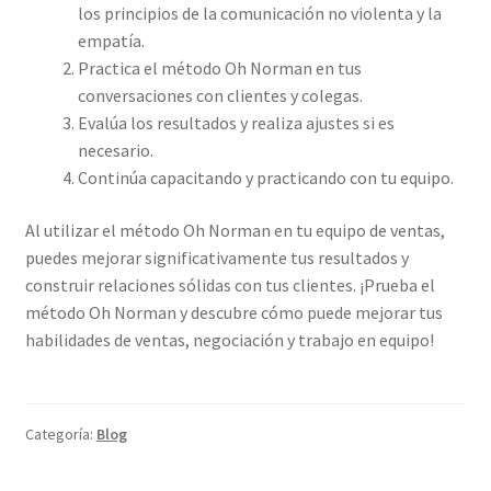
los principios de la comunicación no violenta y la
empatía.
Practica el método Oh Norman en tus
conversaciones con clientes y colegas.
Evalúa los resultados y realiza ajustes si es
necesario.
Continúa capacitando y practicando con tu equipo.
Al utilizar el método Oh Norman en tu equipo de ventas,
puedes mejorar significativamente tus resultados y
construir relaciones sólidas con tus clientes. ¡Prueba el
método Oh Norman y descubre cómo puede mejorar tus
habilidades de ventas, negociación y trabajo en equipo!
Categoría:
Blog