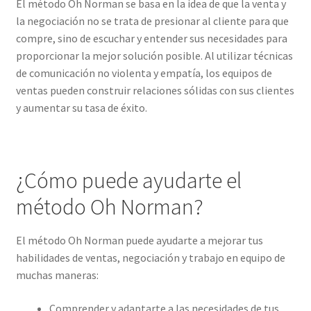
El método Oh Norman se basa en la idea de que la venta y
la negociación no se trata de presionar al cliente para que
compre, sino de escuchar y entender sus necesidades para
proporcionar la mejor solución posible. Al utilizar técnicas
de comunicación no violenta y empatía, los equipos de
ventas pueden construir relaciones sólidas con sus clientes
y aumentar su tasa de éxito.
¿Cómo puede ayudarte el
método Oh Norman?
El método Oh Norman puede ayudarte a mejorar tus
habilidades de ventas, negociación y trabajo en equipo de
muchas maneras:
Comprender y adaptarte a las necesidades de tus