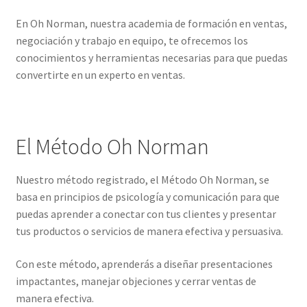
En Oh Norman, nuestra academia de formación en ventas,
negociación y trabajo en equipo, te ofrecemos los
conocimientos y herramientas necesarias para que puedas
convertirte en un experto en ventas.
El Método Oh Norman
Nuestro método registrado, el Método Oh Norman, se
basa en principios de psicología y comunicación para que
puedas aprender a conectar con tus clientes y presentar
tus productos o servicios de manera efectiva y persuasiva.
Con este método, aprenderás a diseñar presentaciones
impactantes, manejar objeciones y cerrar ventas de
manera efectiva.