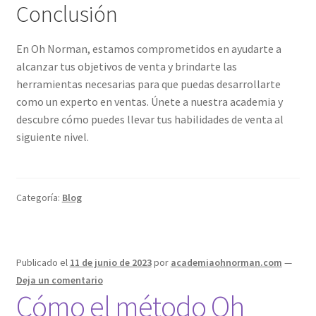
Conclusión
En Oh Norman, estamos comprometidos en ayudarte a
alcanzar tus objetivos de venta y brindarte las
herramientas necesarias para que puedas desarrollarte
como un experto en ventas. Únete a nuestra academia y
descubre cómo puedes llevar tus habilidades de venta al
siguiente nivel.
Categoría:
Blog
Publicado el
11 de junio de 2023
por
academiaohnorman.com
—
Deja un comentario
Cómo el método Oh