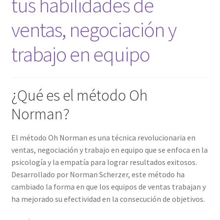
tus habilidades de
ventas, negociación y
trabajo en equipo
¿Qué es el método Oh
Norman?
El método Oh Norman es una técnica revolucionaria en
ventas, negociación y trabajo en equipo que se enfoca en la
psicología y la empatía para lograr resultados exitosos.
Desarrollado por Norman Scherzer, este método ha
cambiado la forma en que los equipos de ventas trabajan y
ha mejorado su efectividad en la consecución de objetivos.