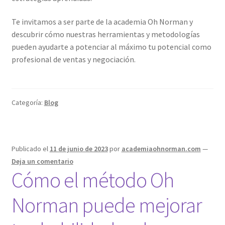
Te invitamos a ser parte de la academia Oh Norman y
descubrir cómo nuestras herramientas y metodologías
pueden ayudarte a potenciar al máximo tu potencial como
profesional de ventas y negociación.
Categoría:
Blog
Publicado el
11 de junio de 2023
por
academiaohnorman.com
—
Deja un comentario
Cómo el método Oh
Norman puede mejorar