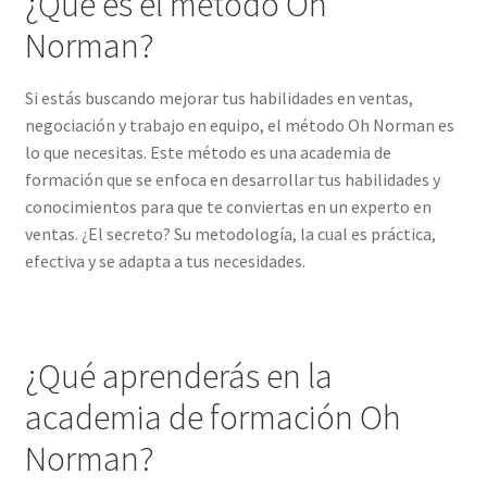
¿Qué es el método Oh
Norman?
Si estás buscando mejorar tus habilidades en ventas,
negociación y trabajo en equipo, el método Oh Norman es
lo que necesitas. Este método es una academia de
formación que se enfoca en desarrollar tus habilidades y
conocimientos para que te conviertas en un experto en
ventas. ¿El secreto? Su metodología, la cual es práctica,
efectiva y se adapta a tus necesidades.
¿Qué aprenderás en la
academia de formación Oh
Norman?