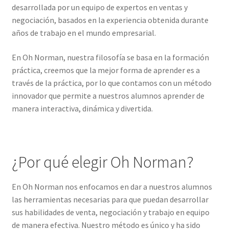
desarrollada por un equipo de expertos en ventas y
negociación, basados en la experiencia obtenida durante
años de trabajo en el mundo empresarial.
En Oh Norman, nuestra filosofía se basa en la formación
práctica, creemos que la mejor forma de aprender es a
través de la práctica, por lo que contamos con un método
innovador que permite a nuestros alumnos aprender de
manera interactiva, dinámica y divertida.
¿Por qué elegir Oh Norman?
En Oh Norman nos enfocamos en dar a nuestros alumnos
las herramientas necesarias para que puedan desarrollar
sus habilidades de venta, negociación y trabajo en equipo
de manera efectiva. Nuestro método es único y ha sido