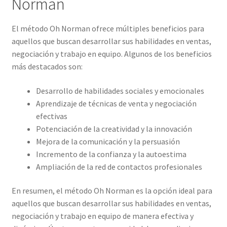
Norman
El método Oh Norman ofrece múltiples beneficios para
aquellos que buscan desarrollar sus habilidades en ventas,
negociación y trabajo en equipo. Algunos de los beneficios
más destacados son:
Desarrollo de habilidades sociales y emocionales
Aprendizaje de técnicas de venta y negociación
efectivas
Potenciación de la creatividad y la innovación
Mejora de la comunicación y la persuasión
Incremento de la confianza y la autoestima
Ampliación de la red de contactos profesionales
En resumen, el método Oh Norman es la opción ideal para
aquellos que buscan desarrollar sus habilidades en ventas,
negociación y trabajo en equipo de manera efectiva y