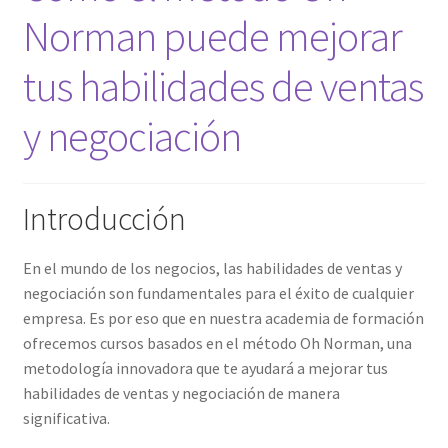
Norman puede mejorar
tus habilidades de ventas
y negociación
Introducción
En el mundo de los negocios, las habilidades de ventas y
negociación son fundamentales para el éxito de cualquier
empresa. Es por eso que en nuestra academia de formación
ofrecemos cursos basados en el método Oh Norman, una
metodología innovadora que te ayudará a mejorar tus
habilidades de ventas y negociación de manera
significativa.