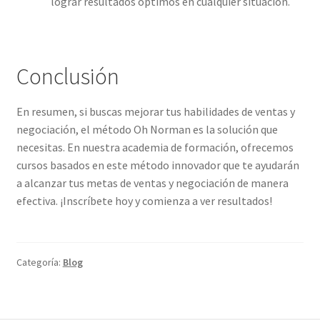
lograr resultados óptimos en cualquier situación.
Conclusión
En resumen, si buscas mejorar tus habilidades de ventas y
negociación, el método Oh Norman es la solución que
necesitas. En nuestra academia de formación, ofrecemos
cursos basados en este método innovador que te ayudarán
a alcanzar tus metas de ventas y negociación de manera
efectiva. ¡Inscríbete hoy y comienza a ver resultados!
Categoría:
Blog