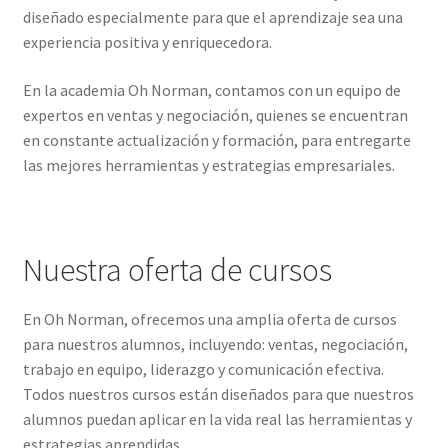
diseñado especialmente para que el aprendizaje sea una
experiencia positiva y enriquecedora.
En la academia Oh Norman, contamos con un equipo de
expertos en ventas y negociación, quienes se encuentran
en constante actualización y formación, para entregarte
las mejores herramientas y estrategias empresariales.
Nuestra oferta de cursos
En Oh Norman, ofrecemos una amplia oferta de cursos
para nuestros alumnos, incluyendo: ventas, negociación,
trabajo en equipo, liderazgo y comunicación efectiva.
Todos nuestros cursos están diseñados para que nuestros
alumnos puedan aplicar en la vida real las herramientas y
estrategias aprendidas.