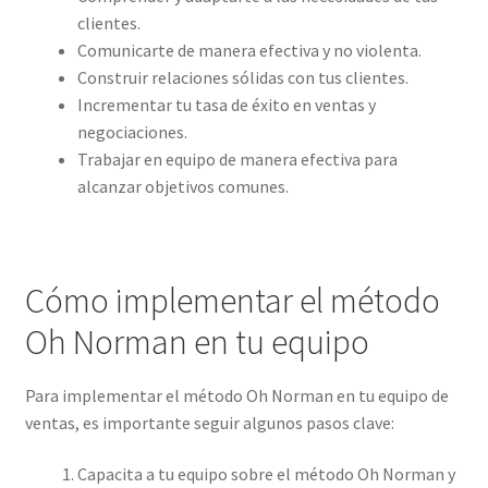
clientes.
Comunicarte de manera efectiva y no violenta.
Construir relaciones sólidas con tus clientes.
Incrementar tu tasa de éxito en ventas y
negociaciones.
Trabajar en equipo de manera efectiva para
alcanzar objetivos comunes.
Cómo implementar el método
Oh Norman en tu equipo
Para implementar el método Oh Norman en tu equipo de
ventas, es importante seguir algunos pasos clave:
Capacita a tu equipo sobre el método Oh Norman y