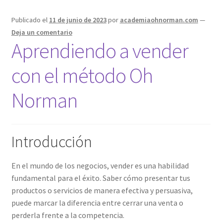
Publicado el
11 de junio de 2023
por
academiaohnorman.com
—
Deja un comentario
Aprendiendo a vender
con el método Oh
Norman
Introducción
En el mundo de los negocios, vender es una habilidad
fundamental para el éxito. Saber cómo presentar tus
productos o servicios de manera efectiva y persuasiva,
puede marcar la diferencia entre cerrar una venta o
perderla frente a la competencia.